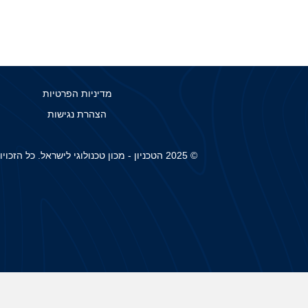
מדיניות הפרטיות
הצהרת נגישות
© 2025 הטכניון - מכון טכנולוגי לישראל. כל הזכויות שמורות.